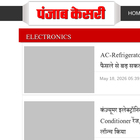
HOM
ELECTRONICS
AC-Refrigerator
फैसले से बढ़ सकत
May 18, 2026 05:3
कंज़्यूमर इलेक्ट्र
Conditioner रे
लॉन्च किया