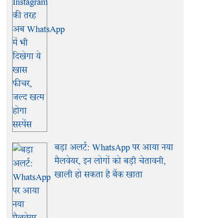
बड़ा अलर्ट: WhatsApp पर आया नया
मैलवेयर, इन लोगों को बड़ी चेतावनी,
खाली हो सकता है बैंक खाता