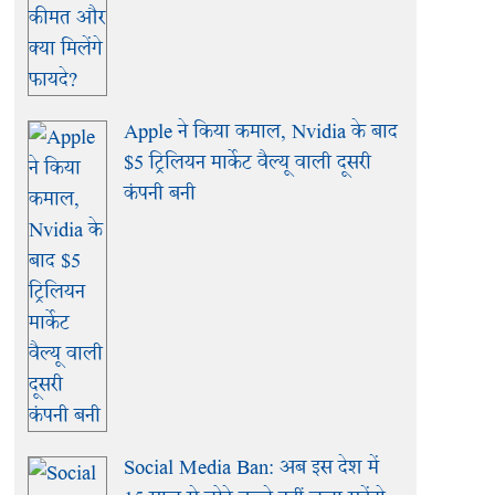
Apple ने किया कमाल, Nvidia के बाद
$5 ट्रिलियन मार्केट वैल्यू वाली दूसरी
कंपनी बनी
Social Media Ban: अब इस देश में