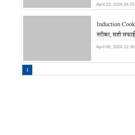
April 23, 2026 04:2
Induction Cookt
तरीका, सही सफाई 
April 06, 2026 12:3
1