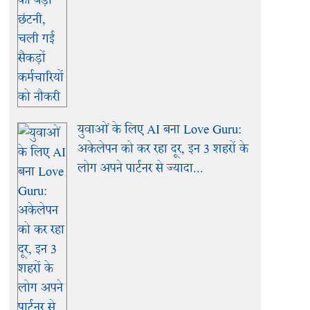
युवाओं के लिए AI बना Love Guru:
अकेलेपन को कर रहा दूर, इन 3 शहरों के
लोग अपने पार्टनर से ज्यादा...