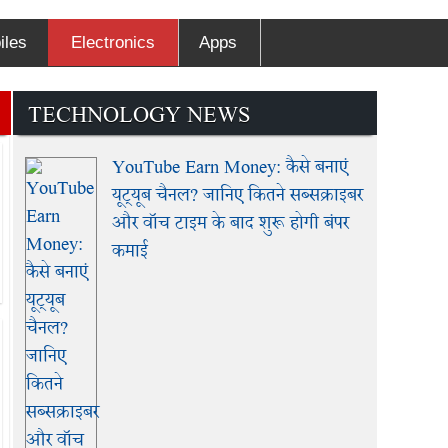
iles
Electronics
Apps
TECHNOLOGY NEWS
YouTube Earn Money: कैसे बनाएं
यूट्यूब चैनल? जानिए कितने सब्सक्राइबर
और वॉच टाइम के बाद शुरू होगी बंपर
कमाई