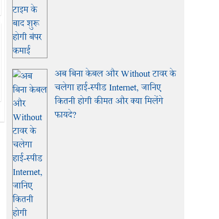
अब बिना केबल और Without टावर के
चलेगा हाई-स्पीड Internet, जानिए
कितनी होगी कीमत और क्या मिलेंगे
फायदे?