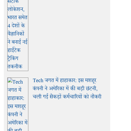
Tech जगत में हाहाकार: इस मशहूर
कंपनी ने अमेरिका में की बड़ी छंटनी,
चली गई सैकड़ों कर्मचारियों को नौकरी