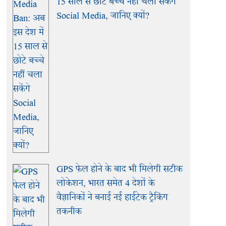
15 साल से छोटे बच्चे नहीं चला सकेंगे
Social Media, जानिए क्यों?
GPS फेल होने के बाद भी मिलेगी सटीक
लोकेशन, भारत समेत 4 देशों के
वैज्ञानिकों ने बनाई नई हाईटेक ट्रैकिंग
तकनीक