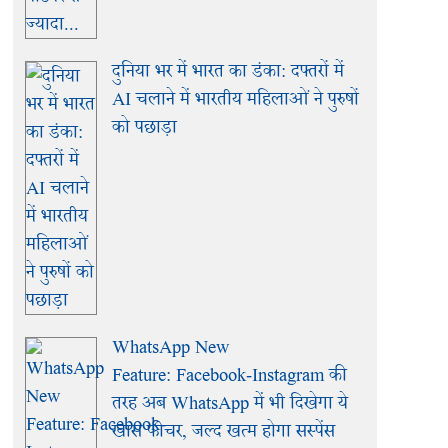
दुनिया भर में भारत का डंका: दफ्तरों में
AI चलाने में भारतीय महिलाओं ने पुरुषों
को पछाड़ा
WhatsApp New
Feature: Facebook-Instagram की
तरह अब WhatsApp में भी दिखेगा ये
खास फीचर, जल्द खत्म होगा सस्पेंस