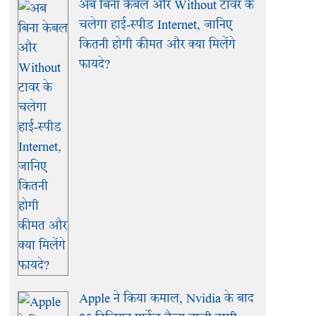
अब बिना केबल और Without टावर के
चलेगा हाई-स्पीड Internet, जानिए
कितनी होगी कीमत और क्या मिलेंगे
फायदे?
Apple ने किया कमाल, Nvidia के बाद