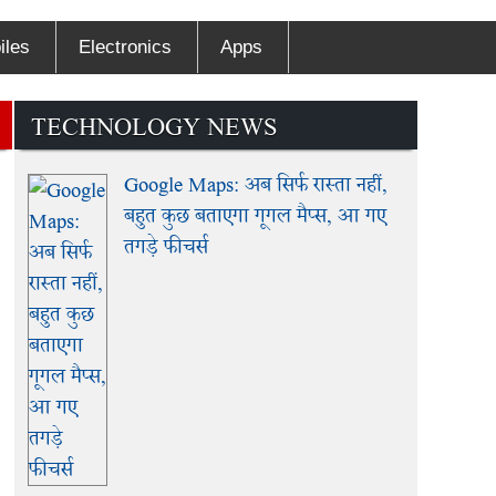
iles
Electronics
Apps
TECHNOLOGY NEWS
Google Maps: अब सिर्फ रास्ता नहीं,
बहुत कुछ बताएगा गूगल मैप्स, आ गए
तगड़े फीचर्स