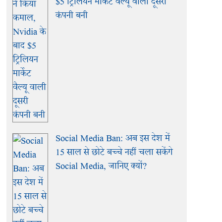
$5 ट्रिलियन मार्केट वैल्यू वाली दूसरी
कंपनी बनी
Social Media Ban: अब इस देश में
15 साल से छोटे बच्चे नहीं चला सकेंगे
Social Media, जानिए क्यों?