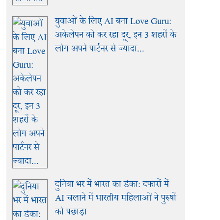
युवाओं के लिए AI बना Love Guru:
अकेलेपन को कर रहा दूर, इन 3 शहरों के
लोग अपने पार्टनर से ज्यादा...
दुनिया भर में भारत का डंका: दफ्तरों में
AI चलाने में भारतीय महिलाओं ने पुरुषों
को पछाड़ा