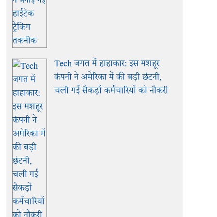
Tech जगत में हाहाकार: इस मशहूर
कंपनी ने अमेरिका में की बड़ी छंटनी,
चली गई सैकड़ों कर्मचारियों को नौकरी