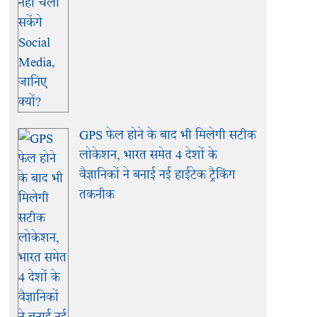
GPS फेल होने के बाद भी मिलेगी सटीक
लोकेशन, भारत समेत 4 देशों के
वैज्ञानिकों ने बनाई नई हाईटेक ट्रैकिंग
तकनीक