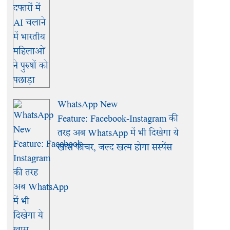
WhatsApp New
Feature: Facebook-Instagram की
तरह अब WhatsApp में भी दिखेगा ये
खास फीचर, जल्द खत्म होगा सस्पेंस