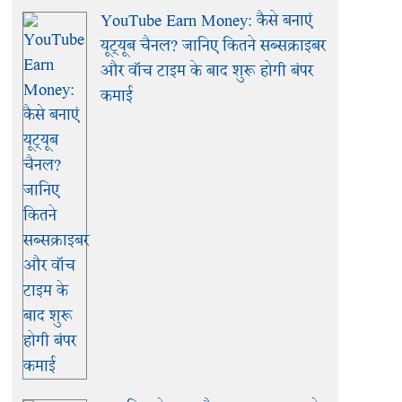
YouTube Earn Money: कैसे बनाएं
यूट्यूब चैनल? जानिए कितने सब्सक्राइबर
और वॉच टाइम के बाद शुरू होगी बंपर
कमाई