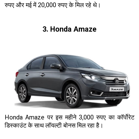
रुपए और मई में 20,000 रुपए के मिल रहे थे।
3. Honda Amaze
Honda Amaze पर इस महीने 3,000 रुपए का कॉर्पोरेट
डिस्काउंट के साथ लॉयल्टी बोनस मिल रहा है।