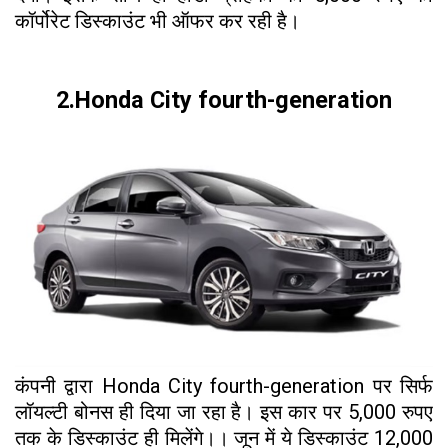
कॉर्पोरेट डिस्काउंट भी ऑफर कर रही है।
2.Honda City fourth-generation
कंपनी द्वारा Honda City fourth-generation पर सिर्फ
लॉयल्टी बोनस ही दिया जा रहा है। इस कार पर 5,000 रुपए
तक के डिस्काउंट ही मिलेंगे।। जून में ये डिस्काउंट 12,000