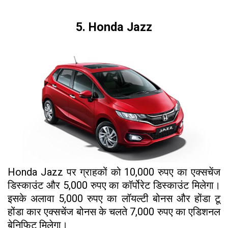
5. Honda Jazz
Honda Jazz पर ग्राहकों को 10,000 रुपए का एक्सचेंज
डिस्काउंट और 5,000 रुपए का कॉर्पोरेट डिस्काउंट मिलेगा।
इसके अलावा 5,000 रुपए का लॉयल्टी बोनस और होंडा टू
होंडा कार एक्सचेंज बोनस के चलते 7,000 रुपए का एडिशनल
बेनिफिट मिलेगा।