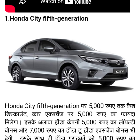
1.Honda City fifth-generation
Honda City fifth-generation पर 5,000 रुपए तक कैश
डिस्काउंट, कार एक्सचेंज पर 5,000 रुपए का फायदा
मिलेगा। इसके अलावा होंडा कंपनी 5,000 रुपए का लॉयल्टी
बोनस और 7,000 रुपए का होंडा टू होंडा एक्सचेंज बोनस भी
देगी। इसके साथ ही होंडा ग्राहकों को 5,000 रुपए का