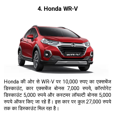
4. Honda WR-V
Honda की ओर से WR-V पर 10,000 रुपए का एक्सचेंज
डिस्काउंट, कार एक्सचेंज बोनस 7,000 रुपये, कॉरपोरेट
डिस्काउंट 5,000 रुपये और कस्टमर लॉयल्टी बोनस 5,000
रुपये ऑफर किए जा रहे हैं। इस कार पर कुल 27,000 रुपये
तक का डिस्काउंट मिल रहा है।