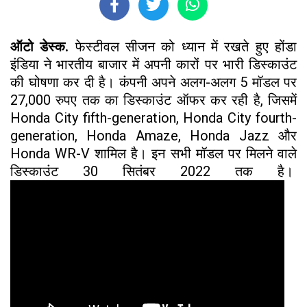
ऑटो डेस्क.
फेस्टीवल सीजन को ध्यान में रखते हुए होंडा
इंडिया ने भारतीय बाजार में अपनी कारों पर भारी डिस्काउंट
की घोषणा कर दी है। कंपनी अपने अलग-अलग 5 मॉडल पर
27,000 रुपए तक का डिस्काउंट ऑफर कर रही है, जिसमें
Honda City fifth-generation, Honda City fourth-
generation, Honda Amaze, Honda Jazz और
Honda WR-V शामिल है। इन सभी मॉडल पर मिलने वाले
डिस्काउंट 30 सितंबर 2022 तक है।