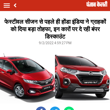
फेस्टीवल सीजन से पहले ही होंडा इंडिया ने ग्राहकों
को दिया बड़ा तोहफा, इन कारों पर दे रही बंपर
डिस्काउंट
9/2/2022 4:59:27 PM