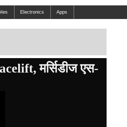
iles
Electronics
Apps
acelift, मर्सिडीज एस-