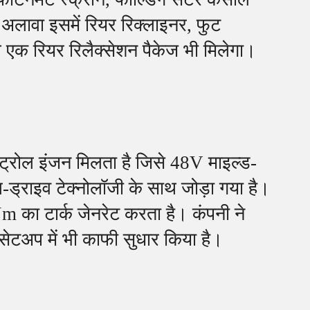
अलावा इसमें रियर रिक्लाइनर, फुट
एक रियर रिलैक्सेशन पैकेज भी मिलेगा।
्रोल इंजन मिलता है जिसे 48V माइल्ड-
-ड्राइव टेक्नोलॉजी के साथ जोड़ा गया है।
का टार्क जेनरेट करता है। कंपनी ने
सेटअप में भी काफी सुधार किया है।