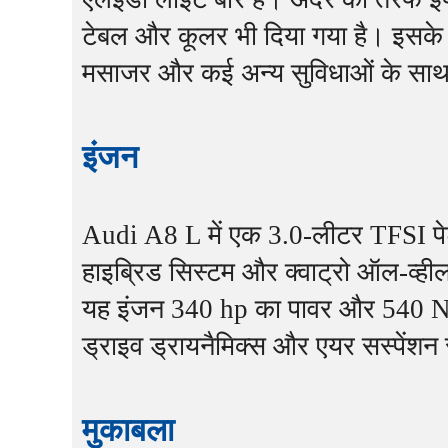
टेबल और कूलर भी दिया गया है। इसके 
मसाजर और कई अन्य सुविधाओं के साथ 
इंजन
Audi A8 L में एक 3.0-लीटर TFSI पेट
हाइब्रिड सिस्टम और क्वाट्रो ऑल-व्हील
यह इंजन 340 hp का पावर और 540 Nm 
ड्राइव ड्रायनैमिक्स और एयर सस्पेंशन 
मुकाबला