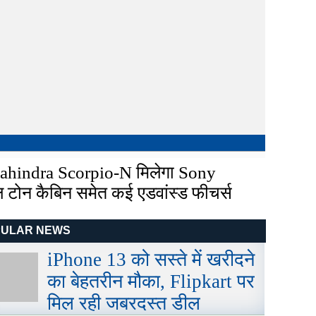
Mahindra Scorpio-N मिलेगा Sony
ल टोन कैबिन समेत कई एडवांस्ड फीचर्स
PULAR NEWS
iPhone 13 को सस्ते में खरीदने
का बेहतरीन मौका, Flipkart पर
मिल रही जबरदस्त डील