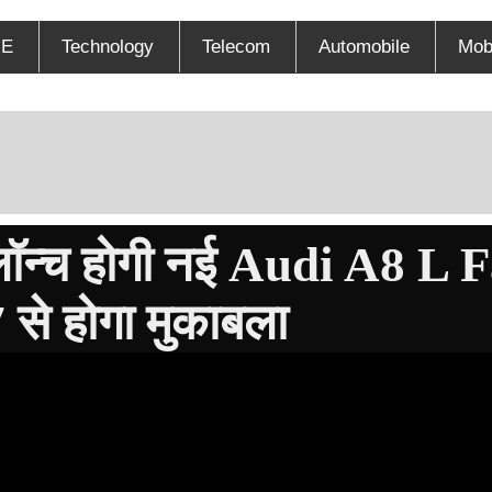
E
Technology
Telecom
Automobile
Mob
 लॉन्च होगी नई Audi A8 L F
 से होगा मुकाबला