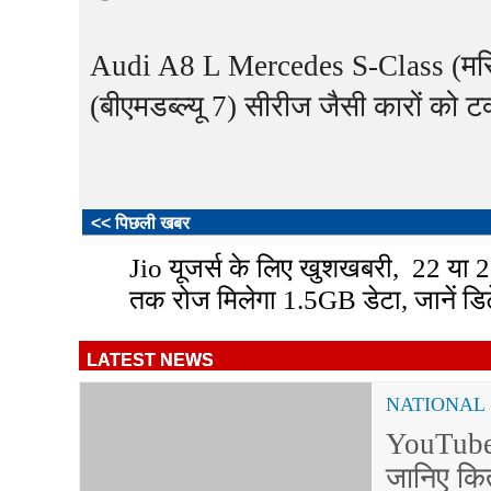
Audi A8 L Mercedes S-Class (मर
(बीएमडब्ल्यू 7) सीरीज जैसी कारों को 
<< पिछली खबर
Jio यूजर्स के लिए खुशखबरी, 22 या 2
तक रोज मिलेगा 1.5GB डेटा, जानें डिट
LATEST NEWS
NATIONAL
YouTube 
जानिए कि