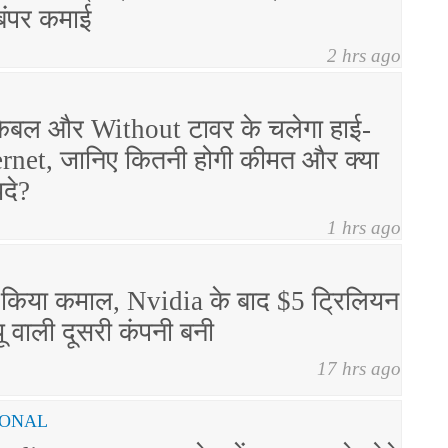
 बंपर कमाई
2 hrs ago
केबल और Without टावर के चलेगा हाई-
ernet, जानिए कितनी होगी कीमत और क्या
यदे?
1 hrs ago
 किया कमाल, Nvidia के बाद $5 ट्रिलियन
ल्यू वाली दूसरी कंपनी बनी
17 hrs ago
IONAL