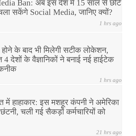
edia Ban: अब इस देश में 15 साल से छोटे
ं चला सकेंगे Social Media, जानिए क्यों?
1 hrs ago
होने के बाद भी मिलेगी सटीक लोकेशन,
4 देशों के वैज्ञानिकों ने बनाई नई हाईटेक
 तकनीक
1 hrs ago
में हाहाकार: इस मशहूर कंपनी ने अमेरिका
ी छंटनी, चली गई सैकड़ों कर्मचारियों को
21 hrs ago