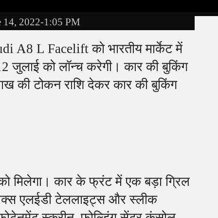
e 14, 2022-1:05 PM
 A8 L Facelift को भारतीय मार्केट में
2 जुलाई को लॉन्च करेगी। कार की बुकिंग
 लाख की टोकन राशि देकर कार की बुकिंग
 मिलेगा। कार के फ्रंट में एक बड़ा ग्रिल
्रिक्स एलईडी टेललाइट्स और स्लीक
टेनमेंट स्क्रीन, फोल्डिंग सेंटर कंसोल