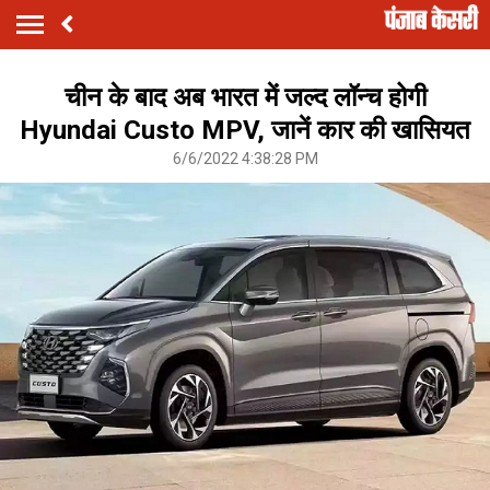
चीन के बाद अब भारत में जल्द लॉन्च होगी
Hyundai Custo MPV, जानें कार की खासियत
6/6/2022 4:38:28 PM