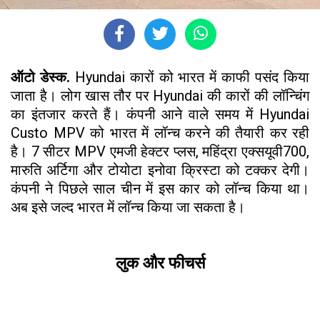
ऑटो डेस्क.
Hyundai कारों को भारत में काफी पसंद किया
जाता है। लोग खास तौर पर Hyundai की कारों की लॉन्चिंग
का इंतजार करते हैं। कंपनी आने वाले समय में Hyundai
Custo MPV को भारत में लॉन्च करने की तैयारी कर रही
है। 7 सीटर MPV एमजी हेक्टर प्लस, महिंद्रा एक्सयूवी700,
मारुति अर्टिगा और टोयोटा इनोवा क्रिस्टा को टक्कर देगी।
कंपनी ने पिछले साल चीन में इस कार को लॉन्च किया था।
अब इसे जल्द भारत में लॉन्च किया जा सकता है।
लुक और फीचर्स