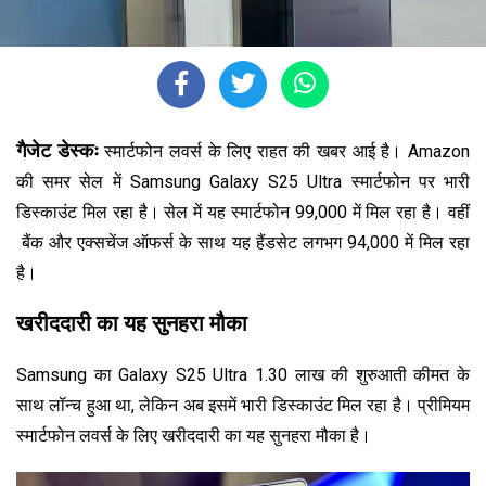
गैजेट डेस्कः
स्मार्टफोन लवर्स के लिए राहत की खबर आई है। Amazon
की समर सेल में Samsung Galaxy S25 Ultra स्मार्टफोन पर भारी
डिस्काउंट मिल रहा है। सेल में यह स्मार्टफोन ₹99,000 में मिल रहा है। वहीं
बैंक और एक्सचेंज ऑफर्स के साथ यह हैंडसेट लगभग ₹94,000 में मिल रहा
है।
खरीददारी का यह सुनहरा मौका
Samsung का Galaxy S25 Ultra ₹1.30 लाख की शुरुआती कीमत के
साथ लॉन्च हुआ था, लेकिन अब इसमें भारी डिस्काउंट मिल रहा है। प्रीमियम
स्मार्टफोन लवर्स के लिए खरीददारी का यह सुनहरा मौका है।