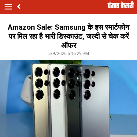
Amazon Sale: Samsung के इस स्मार्टफोन
पर मिल रहा है भारी डिस्काउंट, जल्दी से चेक करें
ऑफर
5/9/2026 5:16:29 PM