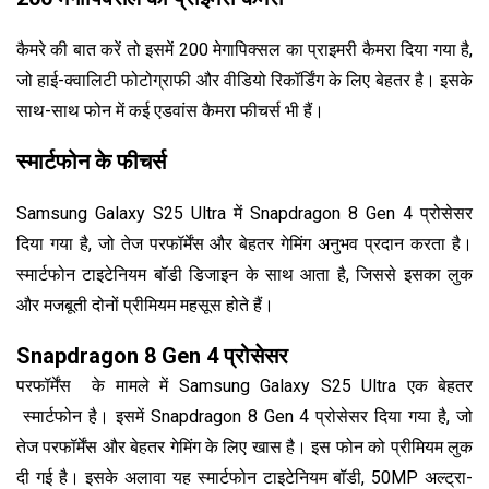
कैमरे की बात करें तो इसमें 200 मेगापिक्सल का प्राइमरी कैमरा दिया गया है,
जो हाई-क्वालिटी फोटोग्राफी और वीडियो रिकॉर्डिंग के लिए बेहतर है। इसके
साथ-साथ फोन में कई एडवांस कैमरा फीचर्स भी हैं।
स्मार्टफोन के फीचर्स
Samsung Galaxy S25 Ultra में Snapdragon 8 Gen 4 प्रोसेसर
दिया गया है, जो तेज परफॉर्मेंस और बेहतर गेमिंग अनुभव प्रदान करता है।
स्मार्टफोन टाइटेनियम बॉडी डिजाइन के साथ आता है, जिससे इसका लुक
और मजबूती दोनों प्रीमियम महसूस होते हैं।
Snapdragon 8 Gen 4 प्रोसेसर
परफॉर्मेंस के मामले में Samsung Galaxy S25 Ultra एक बेहतर
स्मार्टफोन है। इसमें Snapdragon 8 Gen 4 प्रोसेसर दिया गया है, जो
तेज परफॉर्मेंस और बेहतर गेमिंग के लिए खास है। इस फोन को प्रीमियम लुक
दी गई है। इसके अलावा यह स्मार्टफोन टाइटेनियम बॉडी, 50MP अल्ट्रा-