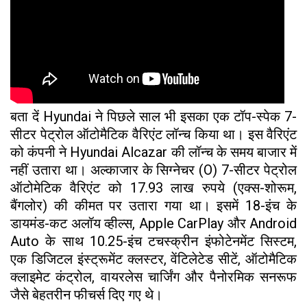
बता दें Hyundai ने पिछले साल भी इसका एक टॉप-स्पेक 7-
सीटर पेट्रोल ऑटोमैटिक वैरिएंट लॉन्च किया था। इस वैरिएंट
को कंपनी ने Hyundai Alcazar की लॉन्च के समय बाजार में
नहीं उतारा था। अल्काजार के सिग्नेचर (O) 7-सीटर पेट्रोल
ऑटोमेटिक वैरिएंट को 17.93 लाख रुपये (एक्स-शोरूम,
बैंगलोर) की कीमत पर उतारा गया था। इसमें 18-इंच के
डायमंड-कट अलॉय व्हील्स, Apple CarPlay और Android
Auto के साथ 10.25-इंच टचस्क्रीन इंफोटेनमेंट सिस्टम,
एक डिजिटल इंस्ट्रूमेंट क्लस्टर, वेंटिलेटेड सीटें, ऑटोमैटिक
क्लाइमेट कंट्रोल, वायरलेस चार्जिंग और पैनोरमिक सनरूफ
जैसे बेहतरीन फीचर्स दिए गए थे।