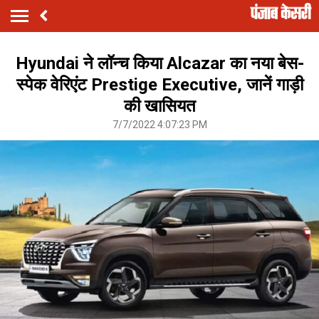
Hyundai ने लॉन्च किया Alcazar का नया बेस-
स्पेक वेरिएंट Prestige Executive, जानें गाड़ी
की खासियत
7/7/2022 4:07:23 PM