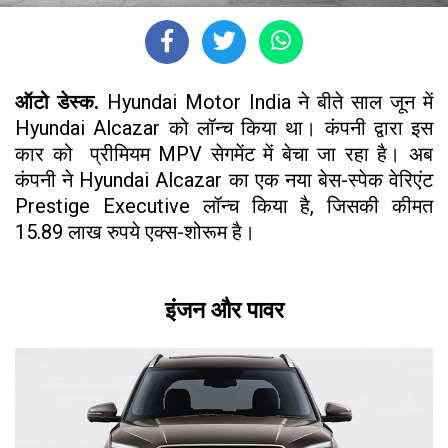
ऑटो डेस्क.
Hyundai Motor India ने बीते साल जून में
Hyundai Alcazar को लॉन्च किया था। कंपनी द्वारा इस
कार को प्रीमियम MPV सेगमेंट में बेचा जा रहा है। अब
कंपनी ने Hyundai Alcazar का एक नया बेस-स्पेक वेरिएंट
Prestige Executive लॉन्च किया है, जिसकी कीमत
15.89 लाख रुपये एक्स-शोरूम है।
इंजन और पावर