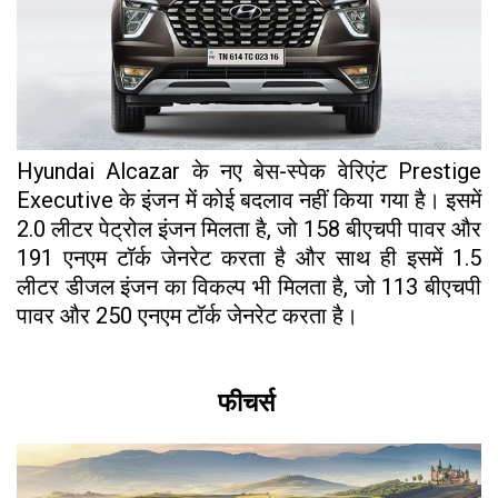
Hyundai Alcazar के नए बेस-स्पेक वेरिएंट Prestige
Executive के इंजन में कोई बदलाव नहीं किया गया है। इसमें
2.0 लीटर पेट्रोल इंजन मिलता है, जो 158 बीएचपी पावर और
191 एनएम टॉर्क जेनरेट करता है और साथ ही इसमें 1.5
लीटर डीजल इंजन का विकल्प भी मिलता है, जो 113 बीएचपी
पावर और 250 एनएम टॉर्क जेनरेट करता है।
फीचर्स