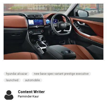
hyundai alcazar
new base spec variant prestige executive
launched
automobile
Content Writer
Parminder Kaur