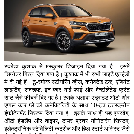
स्कोडा कुशाक में मस्कुलर डिजाइन दिया गया है। इसमें
सिग्नेचर ग्रिल दिया गया है। कुशाक में भी सभी लाइटें एलईडी
में दी गई हैं। टू-स्पोक स्टीयरिंग व्हील, कनेक्टेड टेक, एंबियंट
लाइटिंग, सनरूफ, इन-कार वाई-फाई और वेन्टीलेटेड फ्रंट
सीट जैसे फीचर्स दिए गए हैं। इसके अलावा एंड्राइड ऑटो और
एप्पल कार प्ले की कनेक्टिविटी के साथ 10-इंच टचस्क्रीन
इंफोटेनमेंट सिस्टम दिया गया है। इसके साथ ही छह एयरबैग,
ऑटो हेडलैंप और वाइपर, टायर प्रेशर मॉनिटरिंग सिस्टम,
इलेक्ट्रॉनिक स्टेबिलिटी कंट्रोल और हिल स्टार्ट असिस्ट जैसे