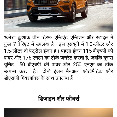
श्कोडा कुशाक तीन ट्रिम- एम्बिएंट, एम्बिशन और स्टाइल में
कुल 7 वेरिएंट में उपलब्ध है। इस एसयूवी में 1.0-लीटर और
1.5-लीटर दो पेट्रोल इंजन है। पहला इंजन 115 बीएचपी की
पावर और 175 एनएम का टॉर्क जनरेट करता है, जबकि दूसरा
यूनिट 150 बीएचपी की पावर और 250 एनएम का टॉर्क
उत्पन्न करता है। दोनों इंजन मैनुअल, ऑटोमैटिक और
डीएसजी गियरबॉक्स के साथ उपलब्ध हैं।
डिजाइन और फीचर्स