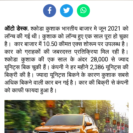
ऑटो डेस्क.
श्कोडा कुशाक भारतीय बाजार मे जून 2021 को
लॉन्च की गई थी। कुशाक को लॉन्च हुए एक साल पूरा हो चुका
है। कार बाजार में 10.50 कीमत एक्स शोरूम पर उपलब्ध है।
कार को ग्राहकों की जबरदस्त प्रतिक्रिया मिल रही है।
श्कोडा कुशाक की एक साल के अंदर 28,000 से ज्याद
यूनिट्स बिक चुकी हैं। कंपनी ने हर महीने 2,386 यूनिट्स की
बिक्री की है। ज्यादा यूनिट्स बिकने के कारण कुशाक सबसे
अधिक बिकने वाली कार बन गई है। कार की बिक्री से कंपनी
को काफी फायदा हुआ है।