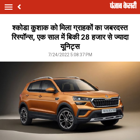
श्कोडा कुशाक को मिला ग्राहकों का जबरदस्त
रिस्पॉन्स, एक साल में बिकी 28 हजार से ज्यादा
यूनिट्स
7/24/2022 5:08:37 PM